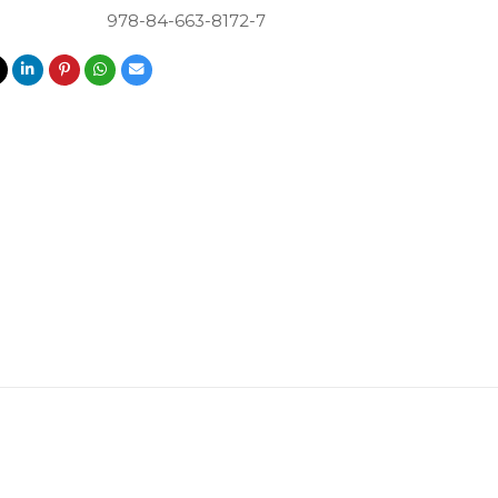
978-84-663-8172-7