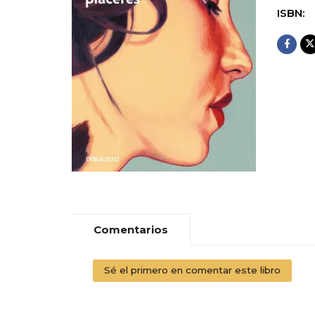
ISBN:
Comentarios
Sé el primero en comentar este libro