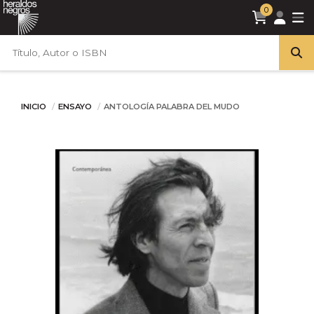
0
INICIO
ENSAYO
ANTOLOGÍA PALABRA DEL MUDO