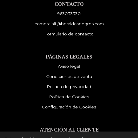
CONTACTO
963033330
comercial1@heraldosnegros.com
Formulario de contacto
PÁGINAS LEGALES
Aviso legal
Condiciones de venta
Política de privacidad
Política de Cookies
Configuración de Cookies
ATENCIÓN AL CLIENTE