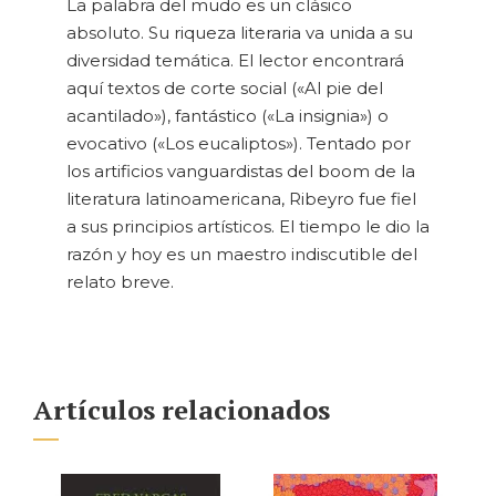
La palabra del mudo es un clásico
absoluto. Su riqueza literaria va unida a su
diversidad temática. El lector encontrará
aquí textos de corte social («Al pie del
acantilado»), fantástico («La insignia») o
evocativo («Los eucaliptos»). Tentado por
los artificios vanguardistas del boom de la
literatura latinoamericana, Ribeyro fue fiel
a sus principios artísticos. El tiempo le dio la
razón y hoy es un maestro indiscutible del
relato breve.
Artículos relacionados