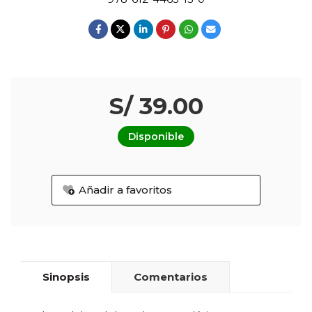
S/ 39.00
Disponible
Añadir a favoritos
Sinopsis
Comentarios