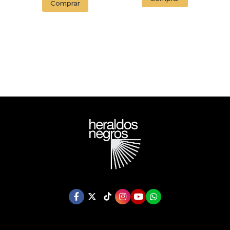
Comprar